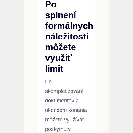
Po
splnení
formálnych
náležitostí
môžete
využiť
limit
Po
skompletizovaní
dokumentov a
ukončení konania
môžete využívať
poskytnutý