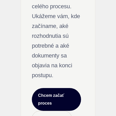
celého procesu.
Ukážeme vám, kde
začíname, aké
rozhodnutia sú
potrebné a aké
dokumenty sa
objavia na konci
postupu.
Chcem začať
proces