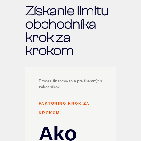
Získanie limitu
obchodníka
krok za
krokom
Proces financovania pre firemných
zákazníkov
FAKTORING KROK ZA
KROKOM
Ako