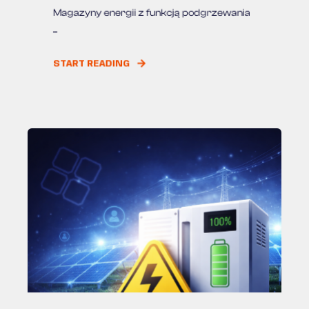
Magazyny energii z funkcją podgrzewania
...
START READING